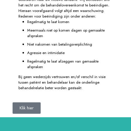
het recht om de behandelovereenkomst te beëindigen.
Hieraan voorafgaand volgt altijd een waarschuwing.
Redenen voor beëindiging zijn onder anderen:
Regelmatig te laat komen
Meermaals niet op komen dagen op gemaakte
afspraken
Niet nakomen van betalingsverplichting
Agressie en intimidatie
Regelmatig te laat afzeggen van gemaakte
afspraken
Bij geen wederzijds vertrouwen en/of verschil in visie
tussen patiënt en behandelaar kan de onderlinge
behandelrelatie beter worden gestaakt.
Klik hier